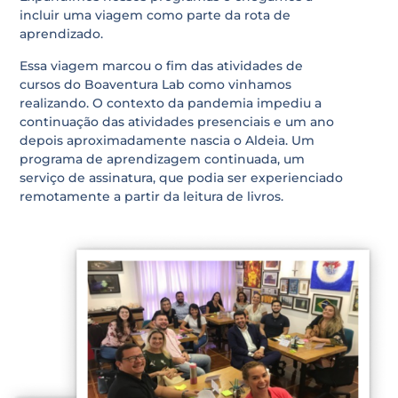
incluir uma viagem como parte da rota de
aprendizado.
Essa viagem marcou o fim das atividades de
cursos do Boaventura Lab como vinhamos
realizando. O contexto da pandemia impediu a
continuação das atividades presenciais e um ano
depois aproximadamente nascia o Aldeia. Um
programa de aprendizagem continuada, um
serviço de assinatura, que podia ser experienciado
remotamente a partir da leitura de livros.