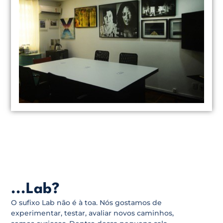
...Lab?
O sufixo Lab não é à toa. Nós gostamos de
experimentar, testar, avaliar novos caminhos,