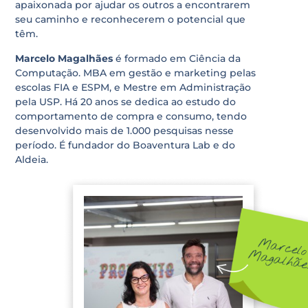
apaixonada por ajudar os outros a encontrarem
seu caminho e reconhecerem o potencial que
têm.
Marcelo Magalhães
é formado em Ciência da
Computação. MBA em gestão e marketing pelas
escolas FIA e ESPM, e Mestre em Administração
pela USP. Há 20 anos se dedica ao estudo do
comportamento de compra e consumo, tendo
desenvolvido mais de 1.000 pesquisas nesse
período. É fundador do Boaventura Lab e do
Aldeia.