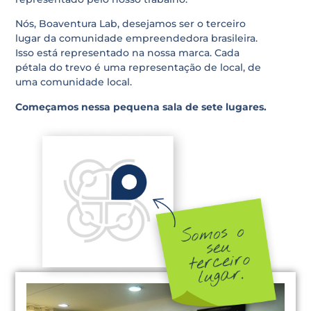
Nós, Boaventura Lab, desejamos ser o terceiro
lugar da comunidade empreendedora brasileira.
Isso está representado na nossa marca. Cada
pétala do trevo é uma representação de local, de
uma comunidade local.
Começamos nessa pequena sala de sete lugares.