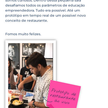
somos curiosos. Dentro dessa pequena sala
desafiamos todos os parâmetros de educação
empreendedora. Tudo era possível. Até um
protótipo em tempo real de um possível novo
conceito de restaurante.
Fomos muito felizes.