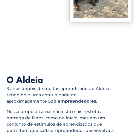
O Aldeia
3 anos depois de muitos aprendizados, o Aldeia
reúne hoje uma comunidade de
aproximadamente
500 empreendedores.
Nossa proposta atual não está mais restrita a
entrega de livros, como no início, mas em um
conjunto de estímulos de aprendizados que
permitem que cada empreendedor desenvolva a