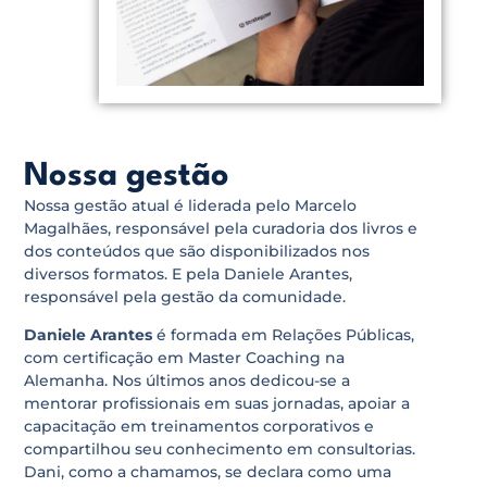
Nossa gestão
Nossa gestão atual é liderada pelo Marcelo
Magalhães, responsável pela curadoria dos livros e
dos conteúdos que são disponibilizados nos
diversos formatos. E pela Daniele Arantes,
responsável pela gestão da comunidade.
Daniele Arantes
é formada em Relações Públicas,
com certificação em Master Coaching na
Alemanha. Nos últimos anos dedicou-se a
mentorar profissionais em suas jornadas, apoiar a
capacitação em treinamentos corporativos e
compartilhou seu conhecimento em consultorias.
Dani, como a chamamos, se declara como uma