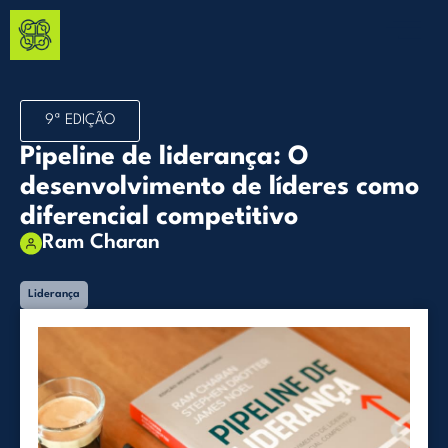
9ª EDIÇÃO
Pipeline de liderança: O
desenvolvimento de líderes como
diferencial competitivo
Ram Charan
Liderança