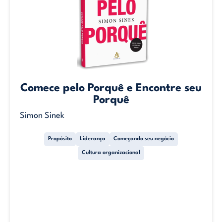
Comece pelo Porquê e Encontre seu
Porquê
Simon Sinek
Propósito
Liderança
Começando seu negócio
Cultura organizacional