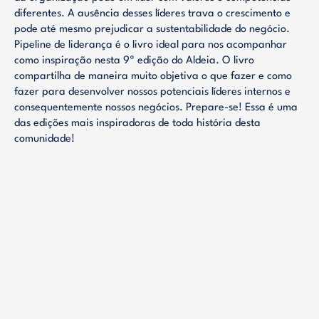
diferentes. A ausência desses líderes trava o crescimento e
pode até mesmo prejudicar a sustentabilidade do negócio.
Pipeline de liderança é o livro ideal para nos acompanhar
como inspiração nesta 9ª edição do Aldeia. O livro
compartilha de maneira muito objetiva o que fazer e como
fazer para desenvolver nossos potenciais líderes internos e
consequentemente nossos negócios. Prepare-se! Essa é uma
das edições mais inspiradoras de toda história desta
comunidade!