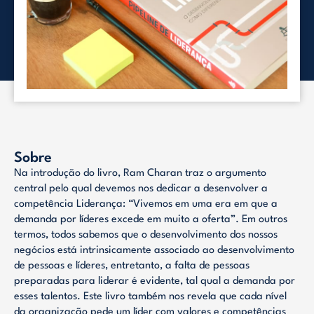
Sobre
Na introdução do livro, Ram Charan traz o argumento
central pelo qual devemos nos dedicar a desenvolver a
competência Liderança: “Vivemos em uma era em que a
demanda por líderes excede em muito a oferta”. Em outros
termos, todos sabemos que o desenvolvimento dos nossos
negócios está intrinsicamente associado ao desenvolvimento
de pessoas e líderes, entretanto, a falta de pessoas
preparadas para liderar é evidente, tal qual a demanda por
esses talentos. Este livro também nos revela que cada nível
da organização pede um líder com valores e competências