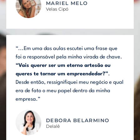
MARIEL MELO
Velas Cipó
“...Em uma das aulas escutei uma frase que
foi a responsável pela minha virada de chave.
“Vais querer ser um eterno artesão ou
queres te tornar um empreendedor?”
.
Desde então, ressignifiquei meu negócio e qual
era de fato o meu papel dentro da minha
empresa.”
DEBORA BELARMINO
Delalê