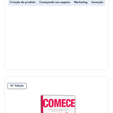
Criação de produto
Começando seu negócio
Marketing
Inovação
16ª Edição