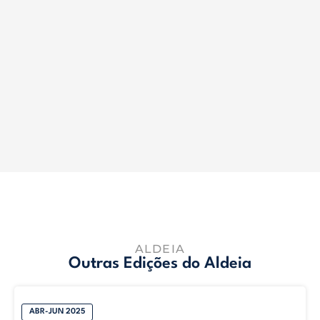
ALDEIA
Outras Edições do Aldeia
ABR-JUN 2025