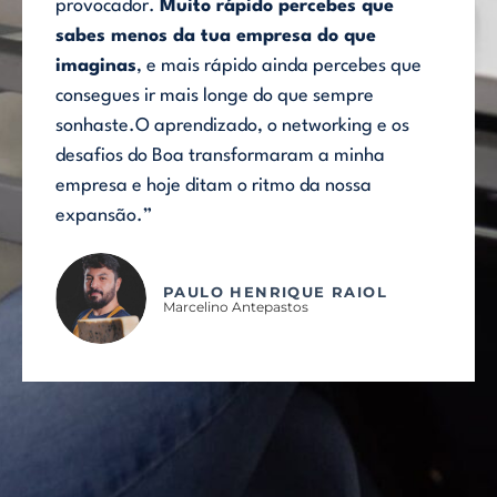
provocador.
Muito rápido percebes que
sabes menos da tua empresa do que
imaginas
, e mais rápido ainda percebes que
consegues ir mais longe do que sempre
sonhaste.O aprendizado, o networking e os
desafios do Boa transformaram a minha
empresa e hoje ditam o ritmo da nossa
expansão.”
PAULO HENRIQUE RAIOL
Marcelino Antepastos