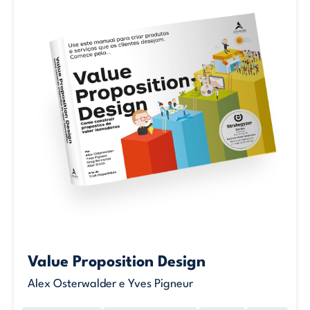
Value Proposition Design
Alex Osterwalder e Yves Pigneur