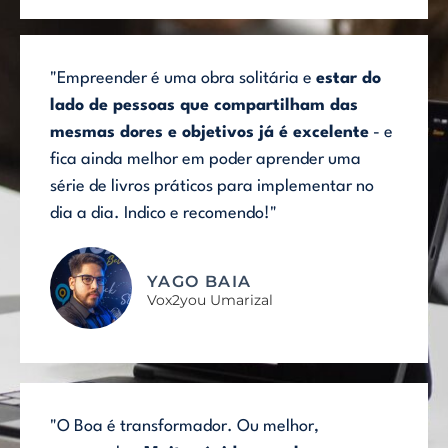
"Empreender é uma obra solitária e
estar do
lado de pessoas que compartilham das
mesmas dores e objetivos já é excelente
- e
fica ainda melhor em poder aprender uma
série de livros práticos para implementar no
dia a dia. Indico e recomendo!"
YAGO BAIA
Vox2you Umarizal
"O Boa é transformador. Ou melhor,