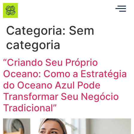
Categoria:
Sem
categoria
“Criando Seu Próprio
Oceano: Como a Estratégia
do Oceano Azul Pode
Transformar Seu Negócio
Tradicional”