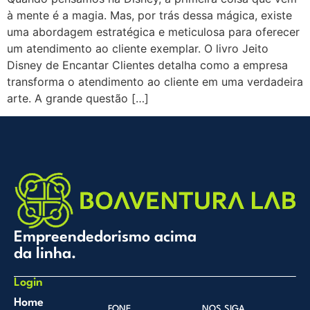
à mente é a magia. Mas, por trás dessa mágica, existe
uma abordagem estratégica e meticulosa para oferecer
um atendimento ao cliente exemplar. O livro Jeito
Disney de Encantar Clientes detalha como a empresa
transforma o atendimento ao cliente em uma verdadeira
arte. A grande questão […]
Empreendedorismo acima
da linha.
Login
Home
FONE
NOS SIGA