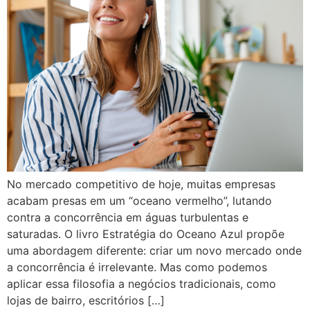
No mercado competitivo de hoje, muitas empresas
acabam presas em um “oceano vermelho”, lutando
contra a concorrência em águas turbulentas e
saturadas. O livro Estratégia do Oceano Azul propõe
uma abordagem diferente: criar um novo mercado onde
a concorrência é irrelevante. Mas como podemos
aplicar essa filosofia a negócios tradicionais, como
lojas de bairro, escritórios […]