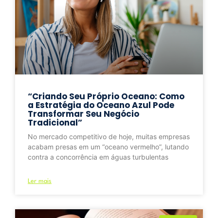
“Criando Seu Próprio Oceano: Como
a Estratégia do Oceano Azul Pode
Transformar Seu Negócio
Tradicional”
No mercado competitivo de hoje, muitas empresas
acabam presas em um “oceano vermelho”, lutando
contra a concorrência em águas turbulentas
Ler mais