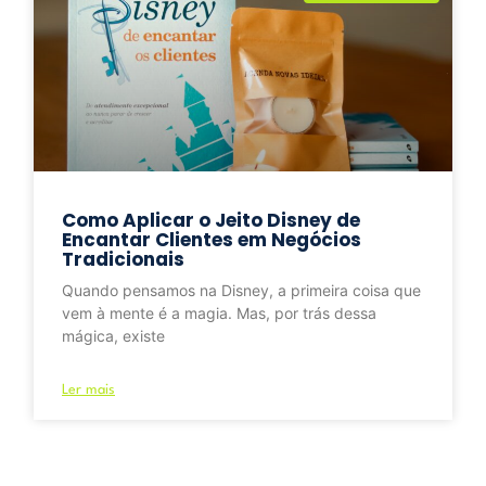
Como Aplicar o Jeito Disney de
Encantar Clientes em Negócios
Tradicionais
Quando pensamos na Disney, a primeira coisa que
vem à mente é a magia. Mas, por trás dessa
mágica, existe
Ler mais