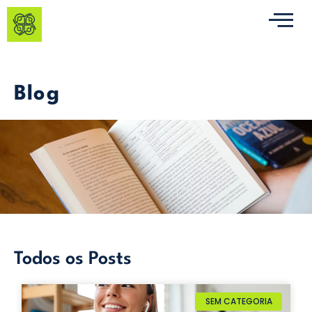
Blog
Todos os Posts
SEM CATEGORIA