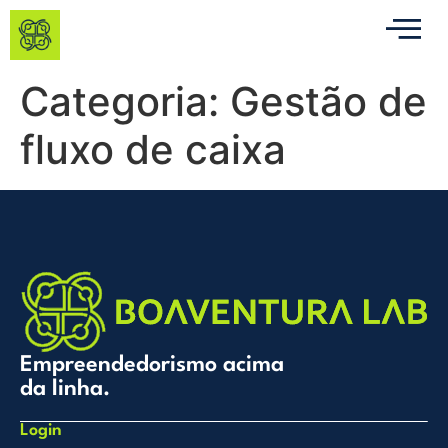
Categoria:
Gestão de
fluxo de caixa
Empreendedorismo acima
da linha.
Login